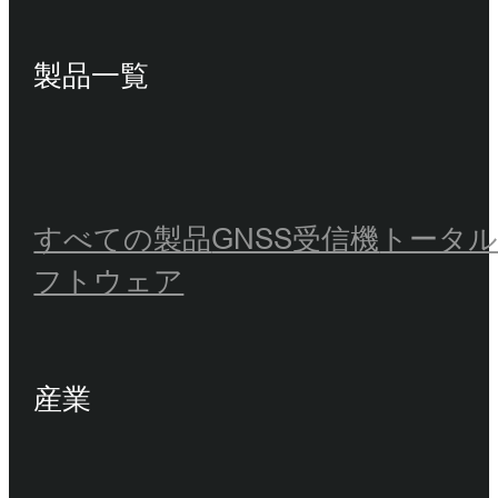
製品一覧
すべての製品
GNSS受信機
トータ
フトウェア
産業