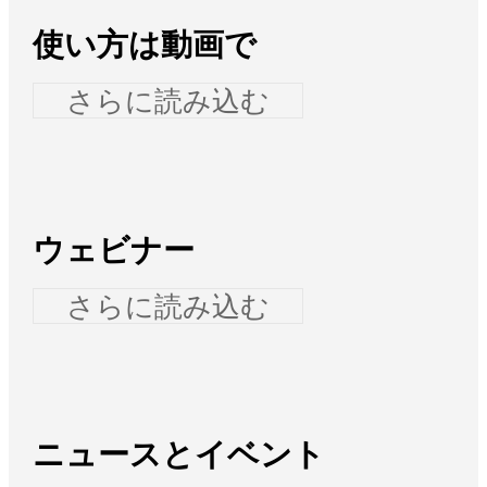
使い方は動画で
さらに読み込む
ウェビナー
さらに読み込む
ニュースとイベント