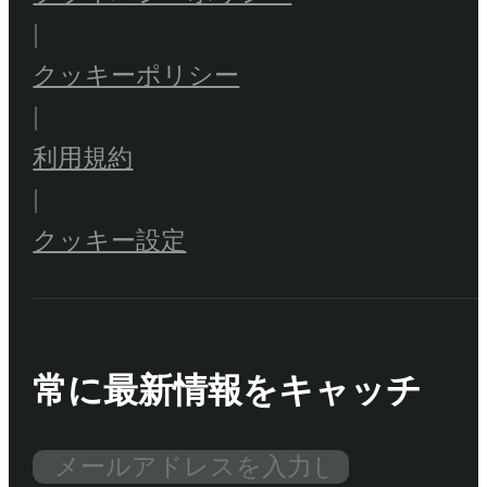
|
クッキーポリシー
|
利用規約
|
クッキー設定
常に最新情報をキャッチ