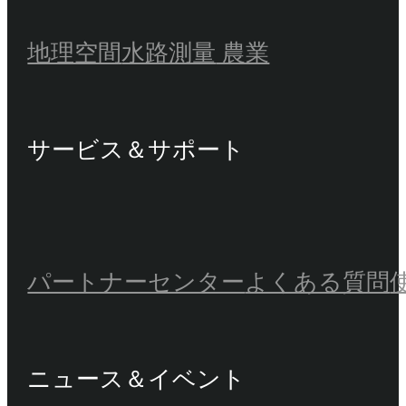
地理空間
水路測量
農業
サービス＆サポート
パートナーセンター
よくある質問
ニュース＆イベント