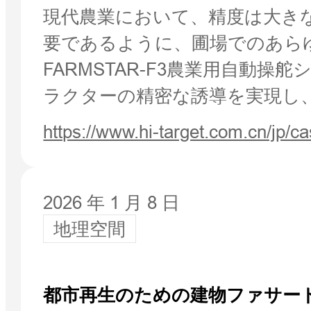
現代農業において、精度は大き
要であるように、圃場でのあら
FARMSTAR-F3農業用自動操
ラクターの精密な誘導を実現し
https://www.hi-target.com.cn/jp/ca
2026 年 1 月 8 日
地理空間
都市再生のための建物ファサー