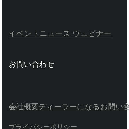
イベント
ニュース
ウェビナー
お問い合わせ
会社概要
ディーラーになる
お問い
プライバシーポリシー