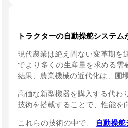
トラクターの自動操舵システム
現代農業は絶え間ない変革期を
でより多くの生産量を求める需
結果、農業機械の近代化は、圃
高価な新型機器を購入する代わ
技術を搭載することで、性能を
これらの技術の中で、
自動操舵