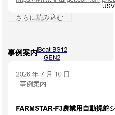
USV
さらに読み込む
iBoat BS12
事例案内
GEN2
2026 年 7 月 10 日
事例案内
FARMSTAR-F3農業用自動操