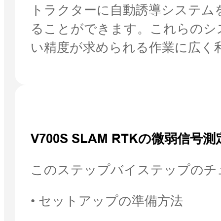
トラクターに自動誘導システム
ることができます。これらのシ
い精度が求められる作業に広く
V700S SLAM RTKの微弱信
このステップバイステップのチ
• セットアップの準備方法