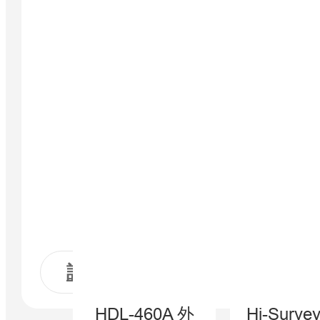
詳細はこちら
HDL-460A 外
Hi-Surv