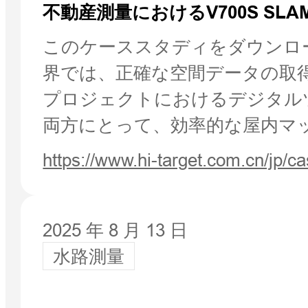
不動産測量におけるV700S SL
このケーススタディをダウンロ
界では、正確な空間データの取
プロジェクトにおけるデジタル
両方にとって、効率的な屋内マ
https://www.hi-target.com.cn/jp/c
2025 年 8 月 13 日
水路測量