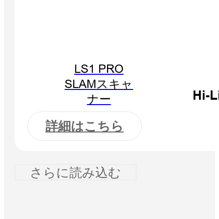
LS1 PRO
SLAMスキャ
Hi
ナー
詳細はこちら
さらに読み込む