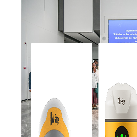
Todos os produtos