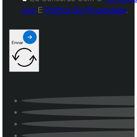
Uso
E
Política De Privacidade
.
Enviar