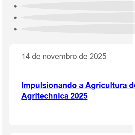
14 de novembro de 2025
Impulsionando a Agricultura de
Agritechnica 2025