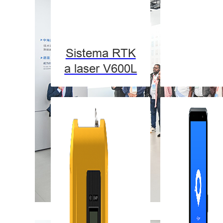
Sistema RTK
a laser V600L