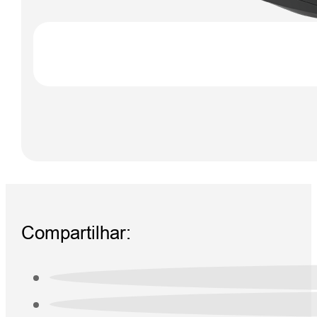
Compartilhar: