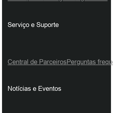
Serviço e Suporte
Central de Parceiros
Perguntas frequ
Notícias e Eventos