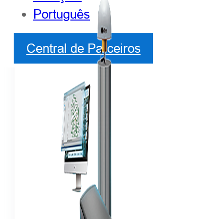
Português
Central de Parceiros