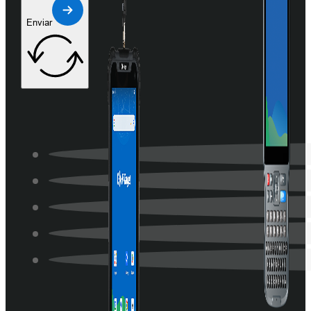
Enviar