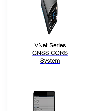
VNet Series
GNSS CORS
System