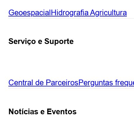
Geoespacial
Hidrografia
Agricultura
Serviço e Suporte
Central de Parceiros
Perguntas frequ
Notícias e Eventos