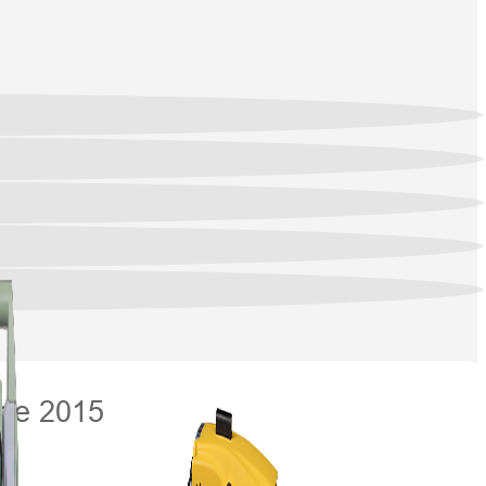
 de 2015