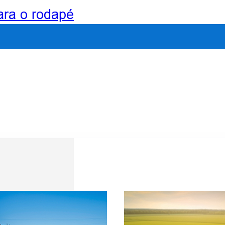
para o rodapé