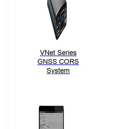
VNet Series
GNSS CORS
System