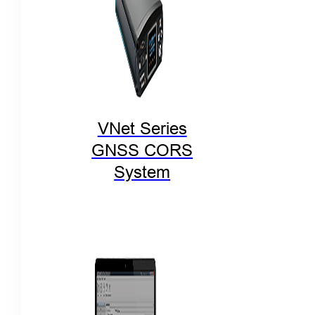
VNet Series
GNSS CORS
System