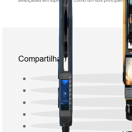
Compartilhar: