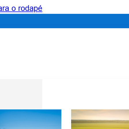
para o rodapé