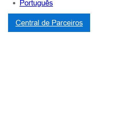
Português
Central de Parceiros