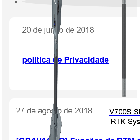
20 de junho de 2018
política de Privacidade
27 de agosto de 2018
V700S 
RTK Sy