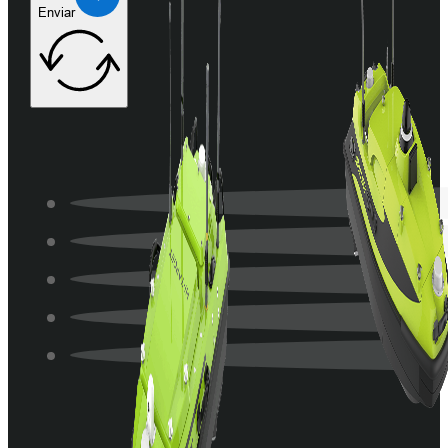
Enviar