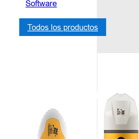
Software
Todos los productos
Reflejos