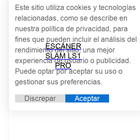
Este sitio utiliza cookies y tecnologías
relacionadas, como se describe en
nuestra política de privacidad, para
fines que pueden incluir el análisis del
ESCÁNER
rendimiento del sitio, una mejor
SLAM LS1
experiencia de usuario o publicidad.
PRO
Puede optar por aceptar su uso o
gestionar sus preferencias.
Discrepar
Aceptar