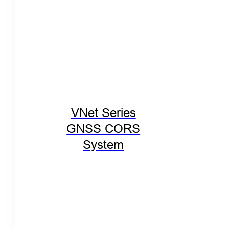
VNet Series
GNSS CORS
System