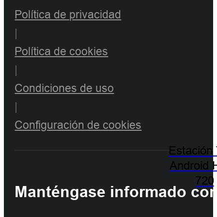
Política de privacidad
|
Política de cookies
|
Condiciones de uso
|
Configuración de cookies
Estación 
Android 
720
Manténgase informado con 