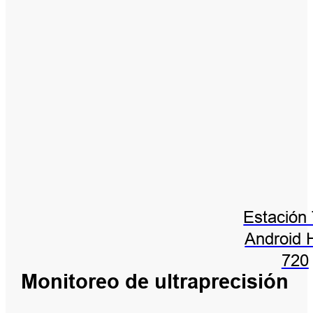
Estación 
Android 
720
Monitoreo de ultraprecisión