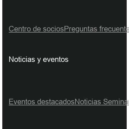
Centro de socios
Preguntas frecuent
Noticias y eventos
Eventos destacados
Noticias
Seminar