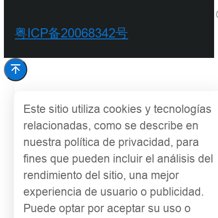
粤ICP备20068342号
Este sitio utiliza cookies y tecnologías
relacionadas, como se describe en
nuestra política de privacidad, para
fines que pueden incluir el análisis del
rendimiento del sitio, una mejor
experiencia de usuario o publicidad.
Puede optar por aceptar su uso o