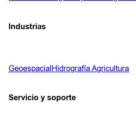
Industrias
Geoespacial
Hidrografía
Agricultura
Servicio y soporte