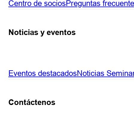
Centro de socios
Preguntas frecuent
Noticias y eventos
Eventos destacados
Noticias
Seminar
Contáctenos