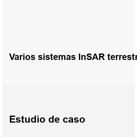
Varios sistemas InSAR terrest
Estudio de caso