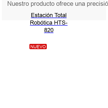
Nuestro producto ofrece una precisi
Estación Total
Robótica HTS-
820
NUEVO