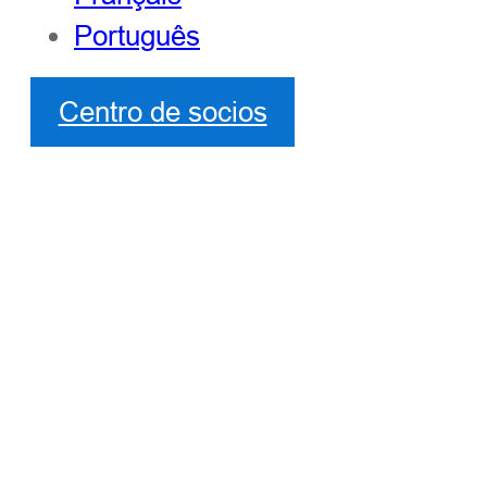
Português
Centro de socios