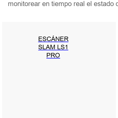
monitorear en tiempo real el estado 
ESCÁNER
SLAM LS1
PRO