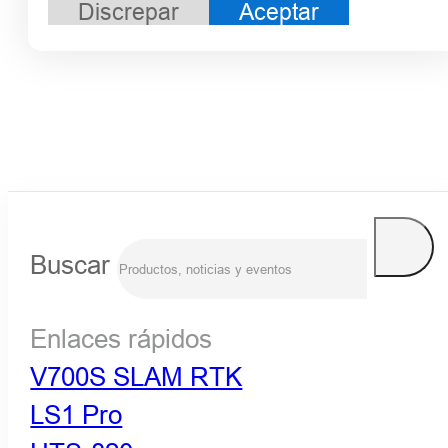
Discrepar
Aceptar
Buscar
Enlaces rápidos
V700S SLAM RTK
LS1 Pro