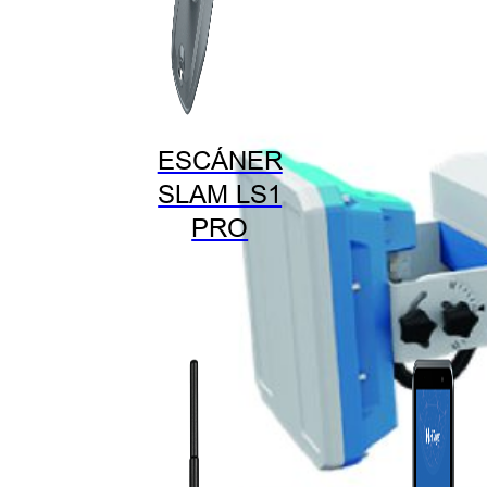
ESCÁNER
SLAM LS1
PRO