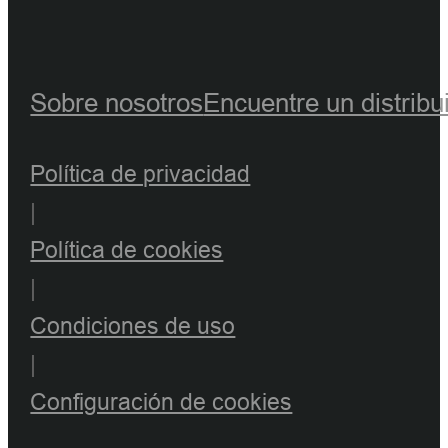
Sobre nosotros
Encuentre un distribu
Política de privacidad
|
Política de cookies
|
Condiciones de uso
|
Configuración de cookies