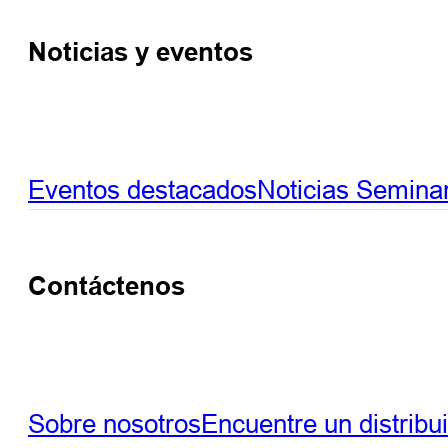
Noticias y eventos
Eventos destacados
Noticias
Seminar
Contáctenos
Sobre nosotros
Encuentre un distribu