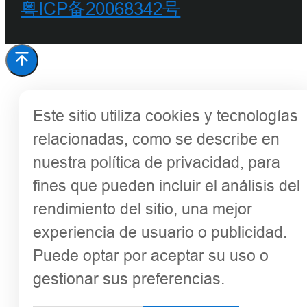
粤ICP备20068342号
Este sitio utiliza cookies y tecnologías
relacionadas, como se describe en
nuestra política de privacidad, para
fines que pueden incluir el análisis del
rendimiento del sitio, una mejor
experiencia de usuario o publicidad.
Puede optar por aceptar su uso o
gestionar sus preferencias.