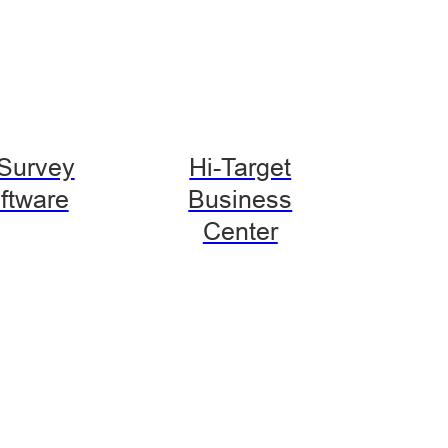
-Survey
Hi-Target
ftware
Business
Center