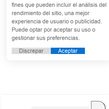
fines que pueden incluir el análisis del
rendimiento del sitio, una mejor
experiencia de usuario o publicidad.
Puede optar por aceptar su uso o
gestionar sus preferencias.
Discrepar
Aceptar