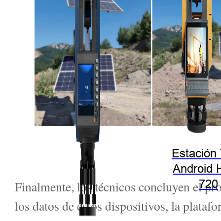
Estación 
Android 
720
Finalmente, los técnicos concluyen el p
los datos de estos dispositivos, la plataf