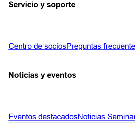
Servicio y soporte
Centro de socios
Preguntas frecuent
Noticias y eventos
Eventos destacados
Noticias
Seminar