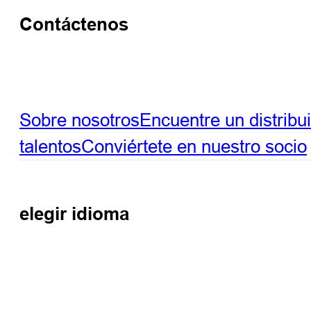
Contáctenos
Sobre nosotros
Encuentre un distribu
talentos
Conviértete en nuestro socio
elegir idioma