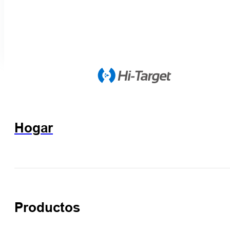
Hogar
Productos