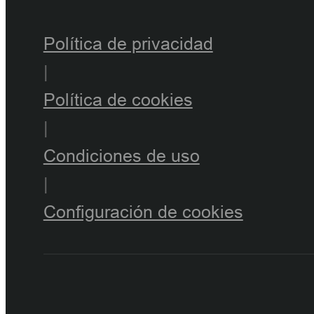
Política de privacidad
|
Política de cookies
|
Condiciones de uso
|
Configuración de cookies