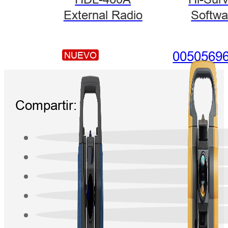
External Radio
Softwa
NUEVO
Compartir: