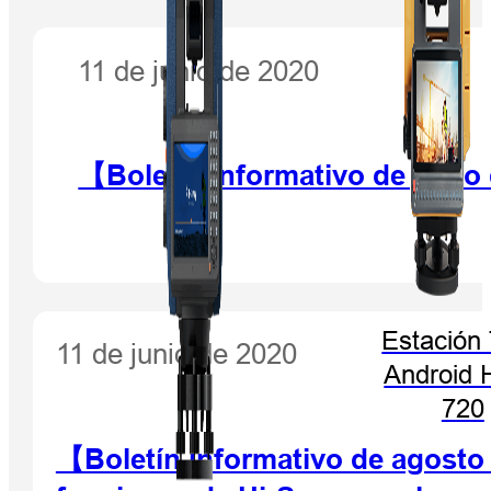
11 de junio de 2020
【Boletín informativo de juni
Estación 
11 de junio de 2020
Android 
720
【Boletín informativo de agosto