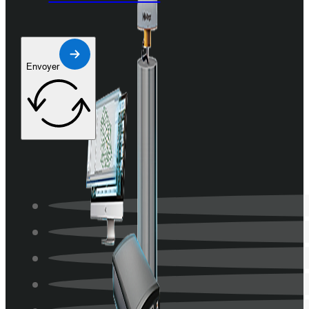
Envoyer