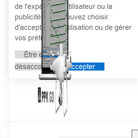
de l'expérience utilisateur ou la
publicité. Vous pouvez choisir
d'accepter leur utilisation ou de gérer
vos préférences.
Être en
désaccord
Accepter