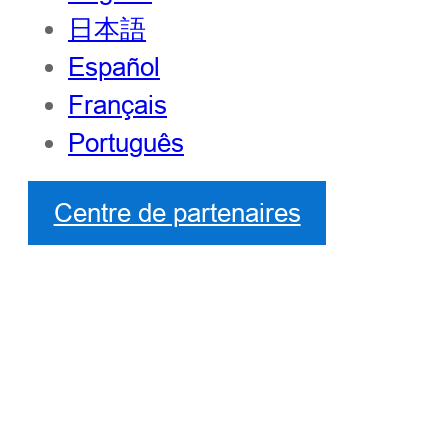
日本語
Español
Français
Português
Centre de partenaires