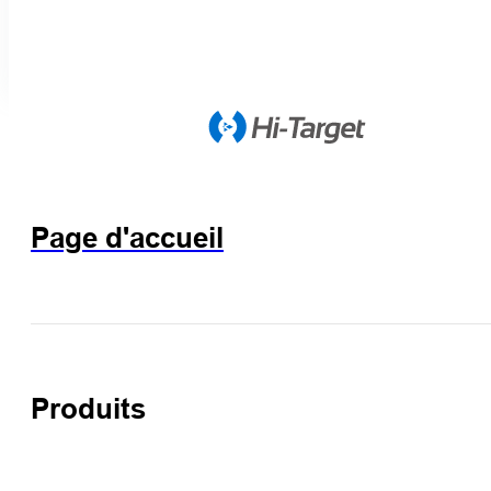
Page d'accueil
Produits