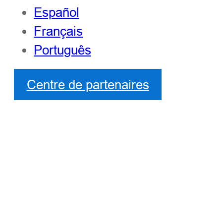
Español
Français
Português
Centre de partenaires