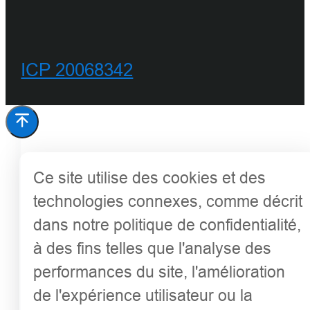
ICP 20068342
Ce site utilise des cookies et des
technologies connexes, comme décrit
dans notre politique de confidentialité,
à des fins telles que l'analyse des
performances du site, l'amélioration
de l'expérience utilisateur ou la