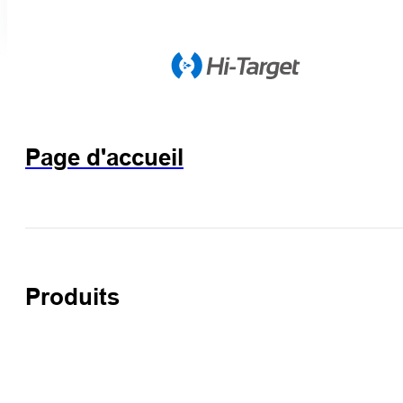
Page d'accueil
Produits