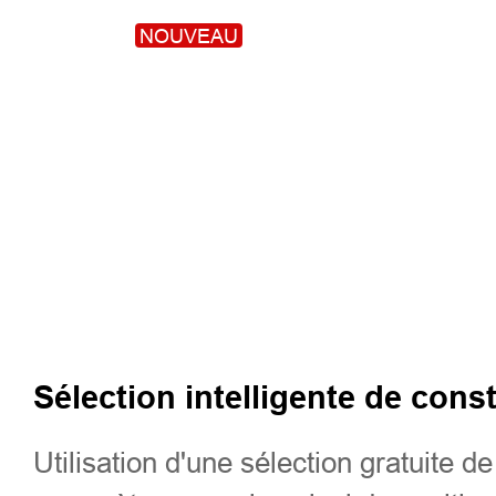
NOUVEAU
Sélection intelligente de cons
Utilisation d'une sélection gratuit