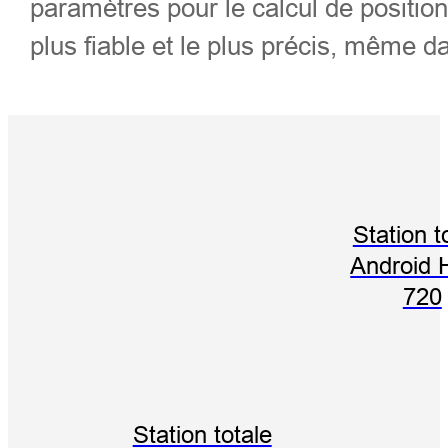
paramètres pour le calcul de positio
plus fiable et le plus précis, même d
Station t
Android 
720
Station totale