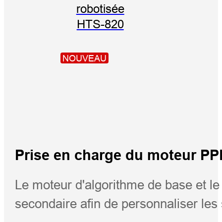
robotisée
HTS-820
NOUVEAU
Prise en charge du moteur PP
Le moteur d'algorithme de base et l
secondaire afin de personnaliser les 