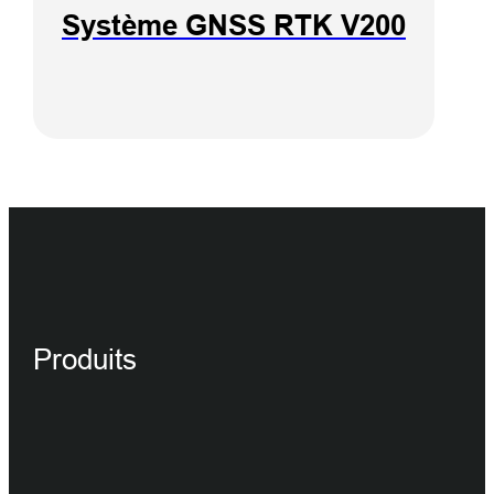
Système GNSS RTK V200
Produits