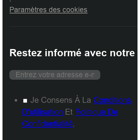
Paramètres des cookies
Restez informé avec notre 
Je Consens À La
Conditions
D'utilisation
Et
Politique De
Confidentialité
.