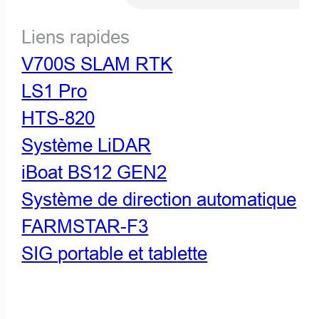
Liens rapides
V700S SLAM RTK
LS1 Pro
HTS-820
Système LiDAR
iBoat BS12 GEN2
Système de direction automatique
FARMSTAR-F3
SIG portable et tablette