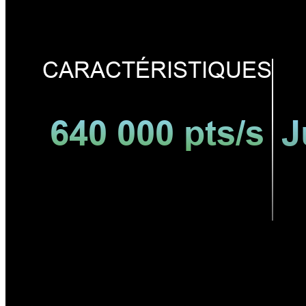
CARACTÉRISTIQUES
640 000 pts/s
J