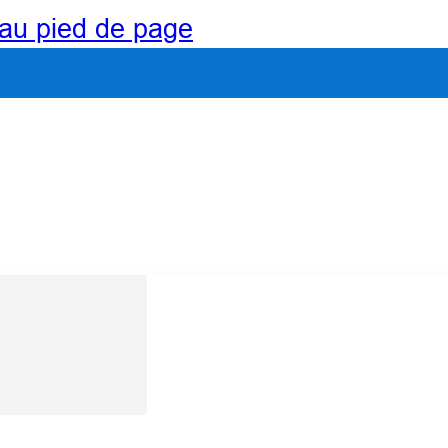
au pied de page