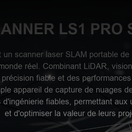
ANNER LS1 PRO 
 un scanner laser SLAM portable de qu
onde réel. Combinant LiDAR, vision
précision fiable et des performances 
ple appareil de capture de nuages de
'ingénierie fiables, permettant aux uti
et d'optimiser la valeur de leurs proj