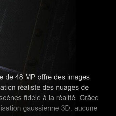
e de 48 MP offre des images
sation réaliste des nuages de
scènes fidèle à la réalité. Grâce
élisation gaussienne 3D, aucune