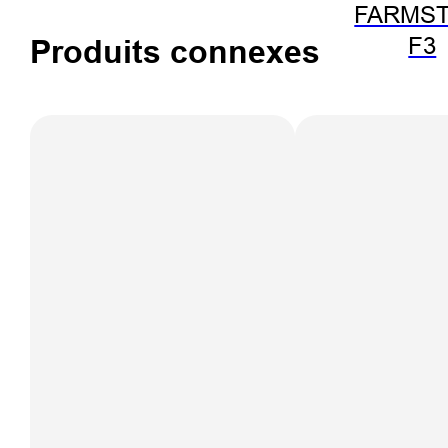
FARMST
F3
Produits connexes