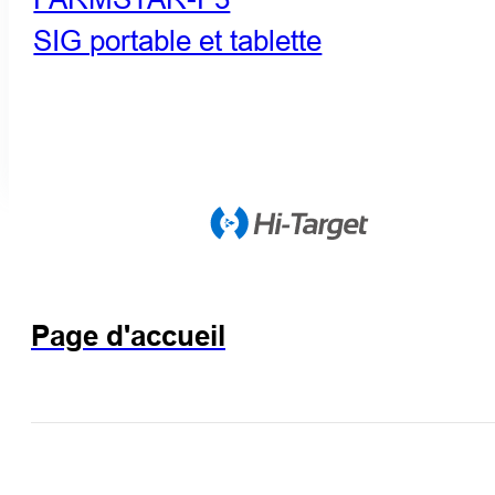
SIG portable et tablette
Page d'accueil