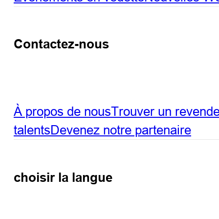
Contactez-nous
À propos de nous
Trouver un revend
talents
Devenez notre partenaire
choisir la langue