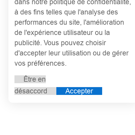
dans notre politique de confidentialité,
à des fins telles que l'analyse des
performances du site, l'amélioration
de l'expérience utilisateur ou la
publicité. Vous pouvez choisir
d'accepter leur utilisation ou de gérer
vos préférences.
Être en
désaccord
Accepter