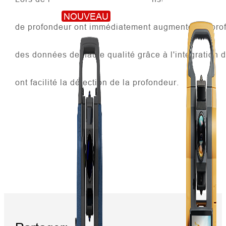
NOUVEAU
de profondeur ont immédiatement augmenté : la profo
des données de haute qualité grâce à l'intégratio
ont facilité la détection de la profondeur.