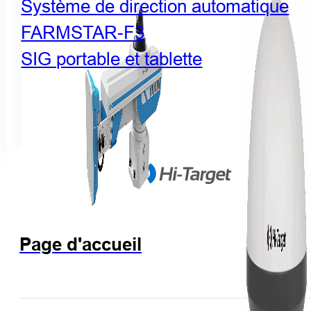
Système de direction automatique
FARMSTAR-F3
SIG portable et tablette
Page d'accueil