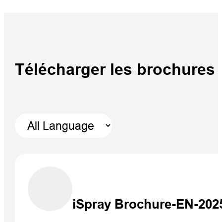
Télécharger les brochures
iSpray Brochure-EN-202