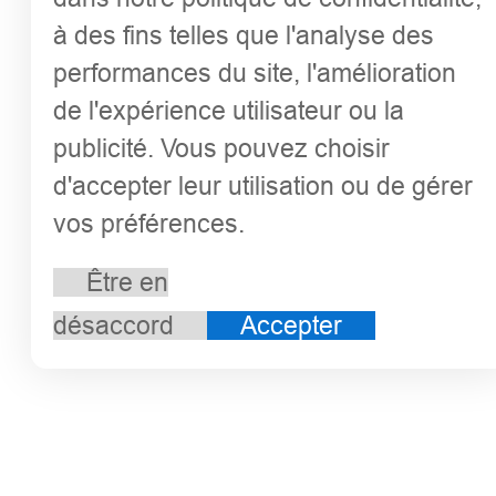
à des fins telles que l'analyse des
performances du site, l'amélioration
de l'expérience utilisateur ou la
publicité. Vous pouvez choisir
d'accepter leur utilisation ou de gérer
vos préférences.
Être en
désaccord
Accepter