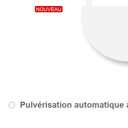
NOUVEAU
Pulvérisation automatique à