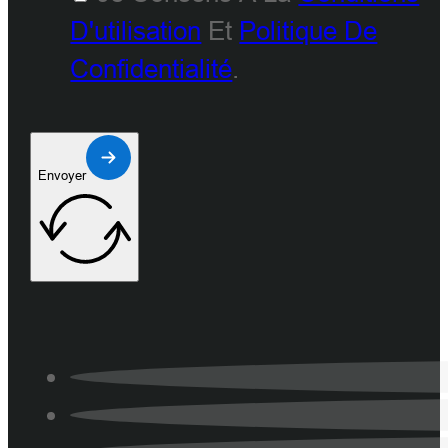
D'utilisation
Et
Politique De
Confidentialité
.
Envoyer