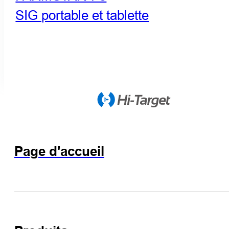
SIG portable et tablette
Page d'accueil