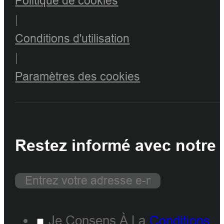
Politique de cookies
|
Conditions d'utilisation
|
Paramètres des cookies
Restez informé avec notre 
Je Consens À La
Conditions