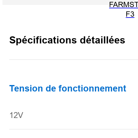
FARMST
F3
Spécifications détaillées
Tension de fonctionnement
12V