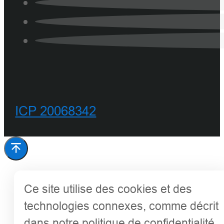
ICP 20068342
Ce site utilise des cookies et des
technologies connexes, comme décrit
dans notre politique de confidentialité,