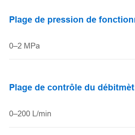
Plage de pression de fonctio
0–2 MPa
Plage de contrôle du débitmèt
0–200 L/min