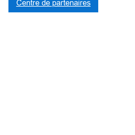
Centre de partenaires