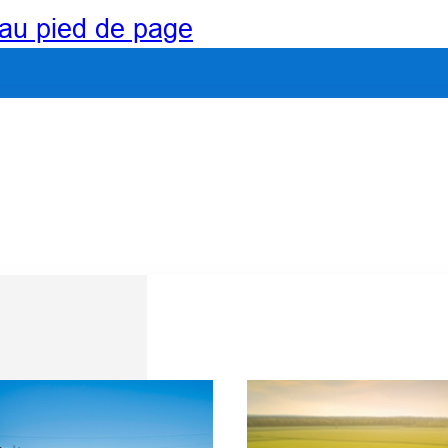
au pied de page