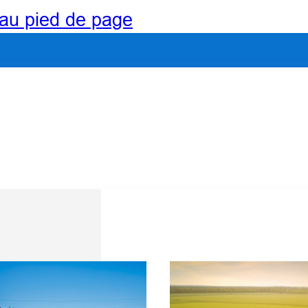
au pied de page