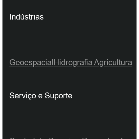
Indústrias
Geoespacial
Hidrografia
Agricultura
Serviço e Suporte