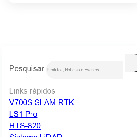
Pesquisar
Links rápidos
V700S SLAM RTK
LS1 Pro
HTS-820