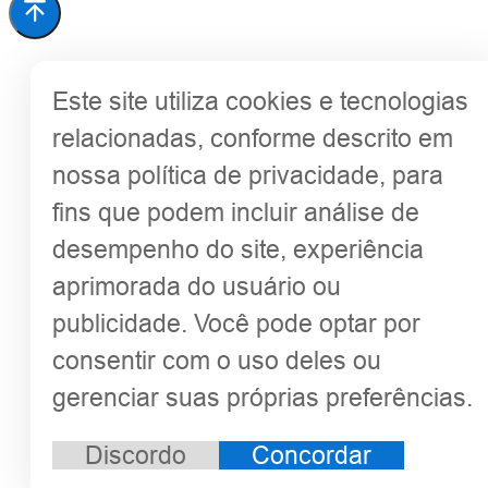
Este site utiliza cookies e tecnologias
relacionadas, conforme descrito em
nossa política de privacidade, para
fins que podem incluir análise de
desempenho do site, experiência
aprimorada do usuário ou
publicidade. Você pode optar por
consentir com o uso deles ou
gerenciar suas próprias preferências.
Discordo
Concordar