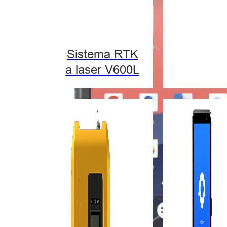
Sistema RTK
a laser V600L