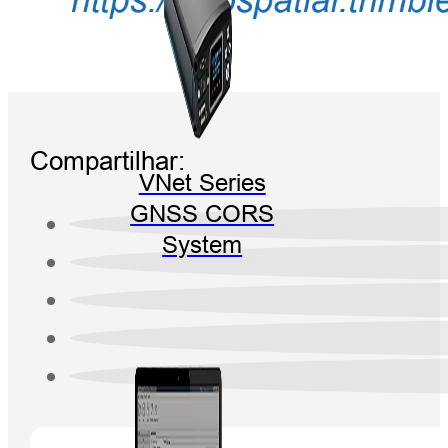
Compartilhar:
VNet Series
GNSS CORS
System