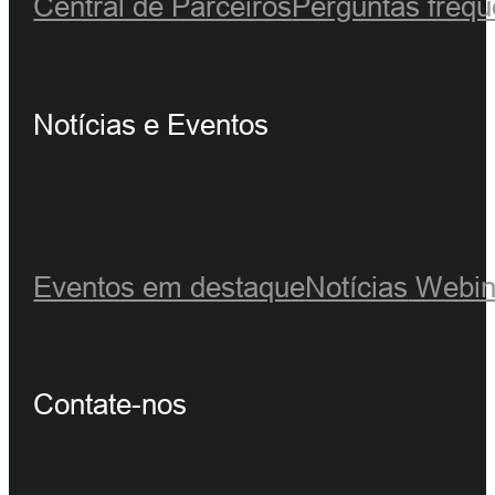
Central de Parceiros
Perguntas frequ
Notícias e Eventos
Eventos em destaque
Notícias
Webin
Contate-nos