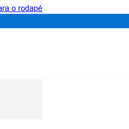
para o rodapé