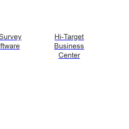
-Survey
Hi-Target
ftware
Business
Center