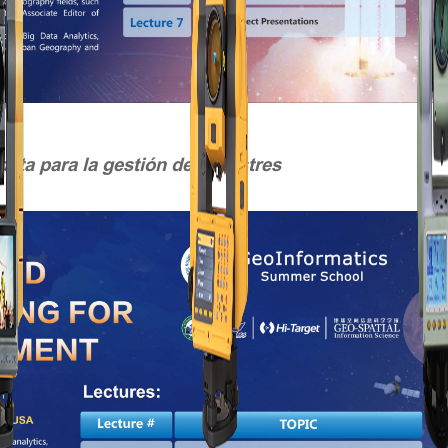
data para la gestión de desastres