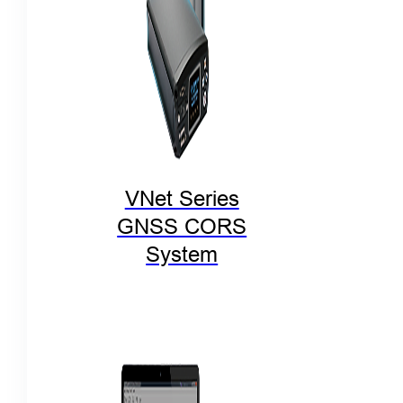
VNet Series
GNSS CORS
System