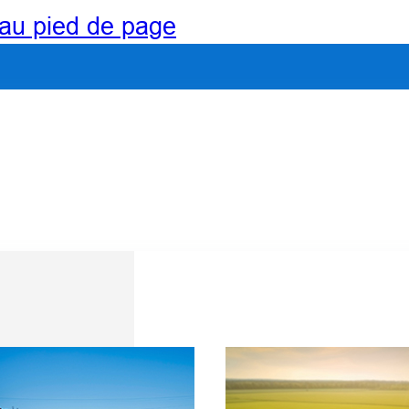
au pied de page