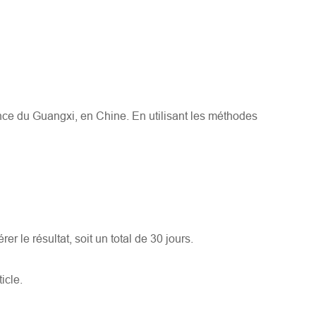
ce du Guangxi, en Chine. En utilisant les méthodes
er le résultat, soit un total de 30 jours.
icle.