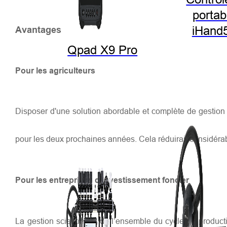
portab
iHand
Avantages
Qpad X9 Pro
Pour les agriculteurs
Disposer d'une solution abordable et complète de gestion d
pour les deux prochaines années. Cela réduirait considérabl
Pour les entreprises d'investissement foncier
La gestion scientifique de l’ensemble du cycle de producti