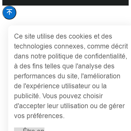
Ce site utilise des cookies et des
technologies connexes, comme décrit
dans notre politique de confidentialité,
à des fins telles que l'analyse des
performances du site, l'amélioration
de l'expérience utilisateur ou la
publicité. Vous pouvez choisir
d'accepter leur utilisation ou de gérer
vos préférences.