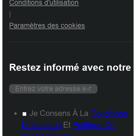
Conditions d'utilisation
|
Paramètres des cookies
Restez informé avec notre 
Je Consens À La
Conditions
D'utilisation
Et
Politique De