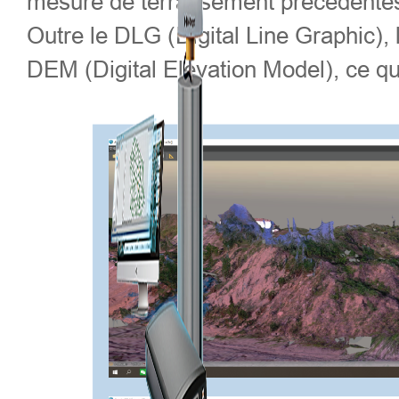
mesure de terrassement précédentes
Outre le DLG (Digital Line Graphic),
DEM (Digital Elevation Model), ce qui