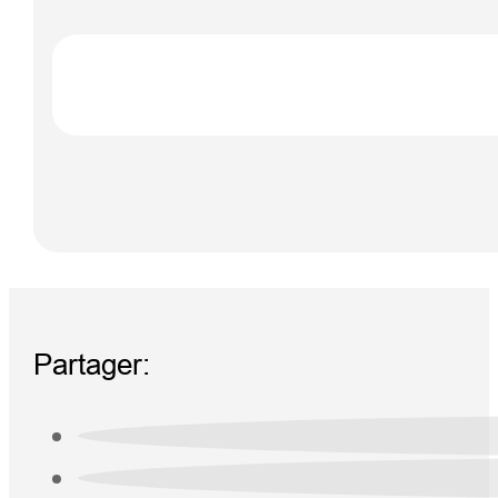
Partager: