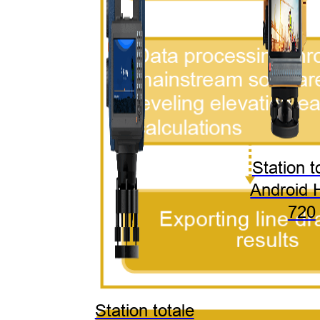
Station t
Android 
720
Station totale