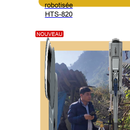
robotisée
HTS-820
NOUVEAU