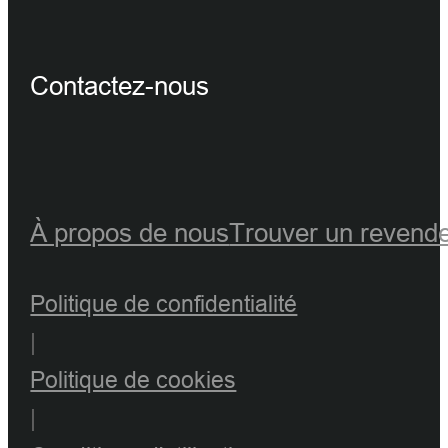
Contactez-nous
À propos de nous
Trouver un revend
Politique de confidentialité
|
Politique de cookies
|