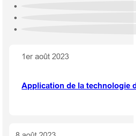
1er août 2023
Application de la technologie
8 août 2023