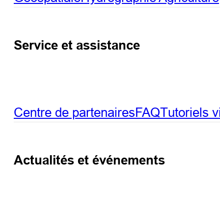
Service et assistance
Centre de partenaires
FAQ
Tutoriels 
Actualités et événements