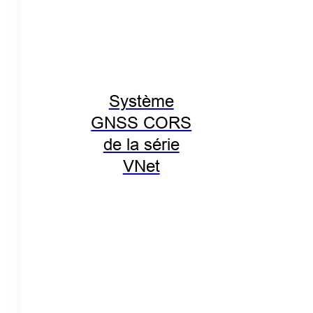
Système
GNSS CORS
de la série
VNet