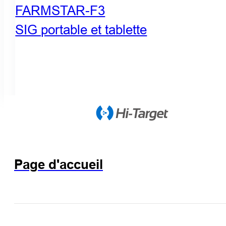
FARMSTAR-F3
SIG portable et tablette
Page d'accueil