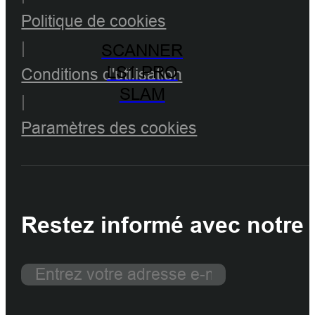
Politique de cookies
|
SCANNER
LS1 PRO
Conditions d'utilisation
SLAM
|
Paramètres des cookies
Restez informé avec notre 