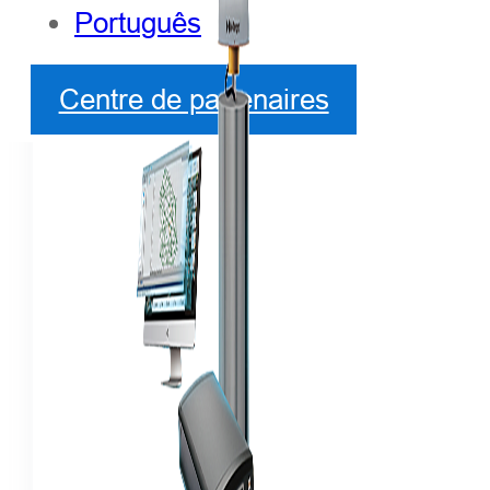
Português
Centre de partenaires