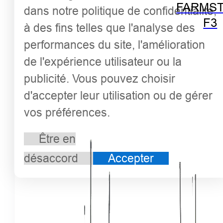
FARMST
dans notre politique de confidentialité,
F3
à des fins telles que l'analyse des
performances du site, l'amélioration
de l'expérience utilisateur ou la
publicité. Vous pouvez choisir
d'accepter leur utilisation ou de gérer
vos préférences.
Être en
désaccord
Accepter