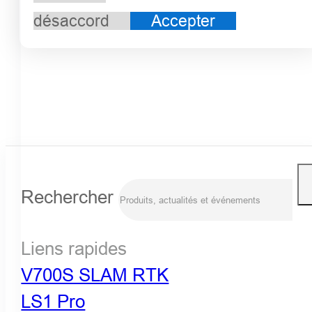
désaccord
Accepter
Rechercher
Liens rapides
V700S SLAM RTK
LS1 Pro