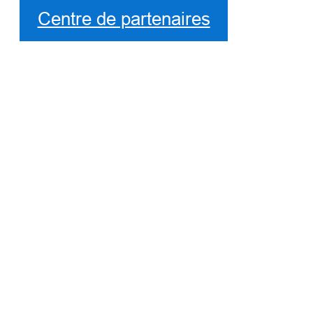
Centre de partenaires