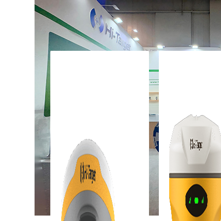
Tous les produits