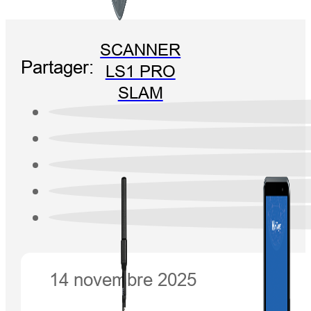
SCANNER
Partager:
LS1 PRO
SLAM
14 novembre 2025