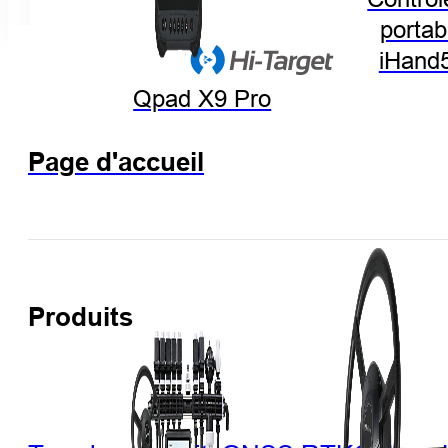
portab
iHand
Qpad X9 Pro
Page d'accueil
Produits