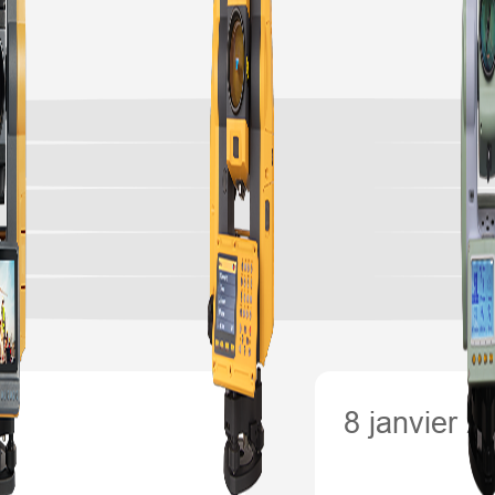
8 janvier 2