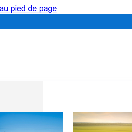
au pied de page