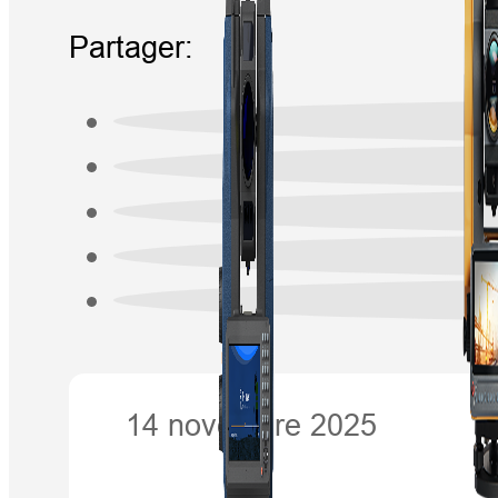
Partager:
14 novembre 2025