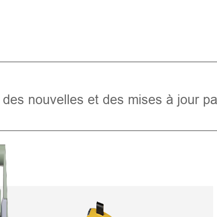
des nouvelles et des mises à jour pa