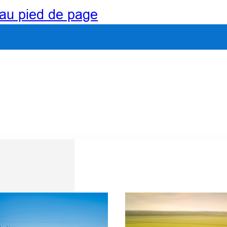
au pied de page