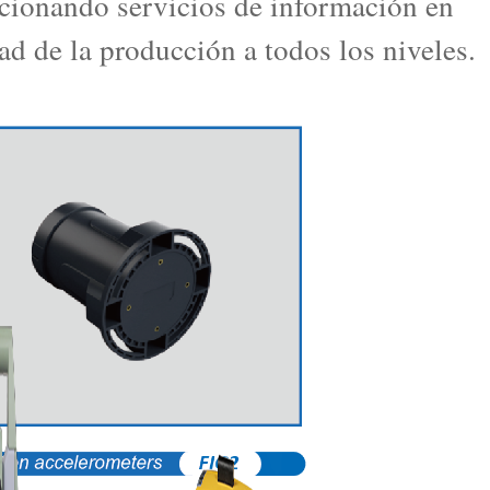
cionando servicios de información en
ad de la producción a todos los niveles.