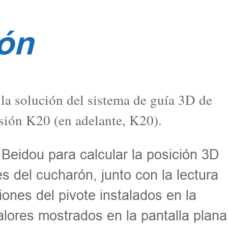
ón
 la solución del sistema de guía 3D de
sión K20 (en adelante, K20).
 Beidou para calcular la posición 3D
tes del cucharón, junto con la lectura
ones del pivote instalados en la
lores mostrados en la pantalla plana