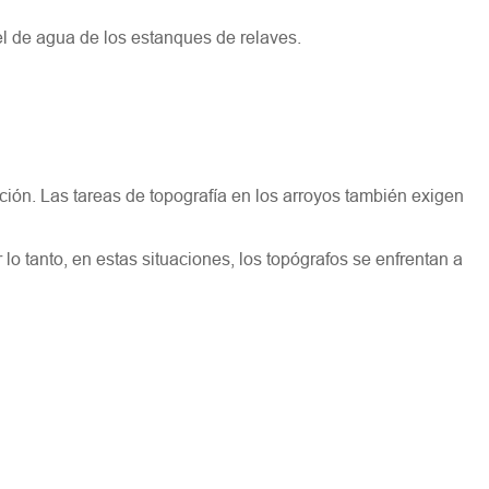
l de agua de los estanques de relaves.
ación. Las tareas de topografía en los arroyos también exigen
lo tanto, en estas situaciones, los topógrafos se enfrentan a