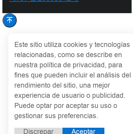
Este sitio utiliza cookies y tecnologías
relacionadas, como se describe en
nuestra política de privacidad, para
fines que pueden incluir el análisis del
rendimiento del sitio, una mejor
experiencia de usuario o publicidad.
Puede optar por aceptar su uso o
gestionar sus preferencias.
Discrepar
Aceptar