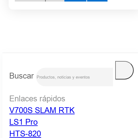
Buscar
Enlaces rápidos
V700S SLAM RTK
LS1 Pro
HTS-820