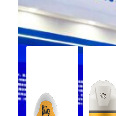
Software
Todos los productos