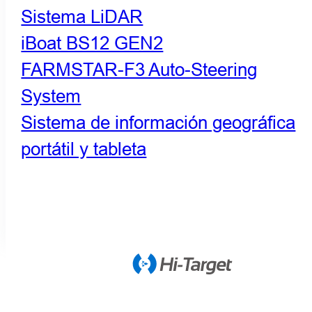
Sistema LiDAR
iBoat BS12 GEN2
FARMSTAR-F3 Auto-Steering
System
Sistema de información geográfica
portátil y tableta