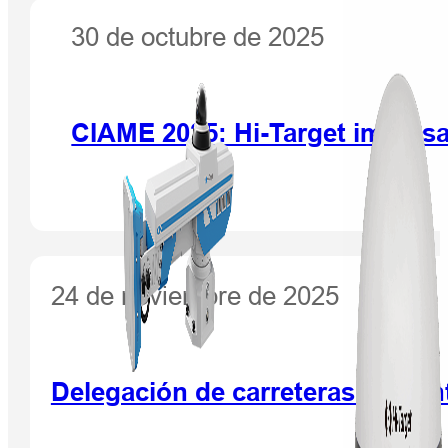
30 de octubre de 2025
CIAME 2025: Hi-Target impulsa
24 de noviembre de 2025
Delegación de carreteras y puent