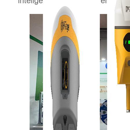
inteligente y sostenible en un e