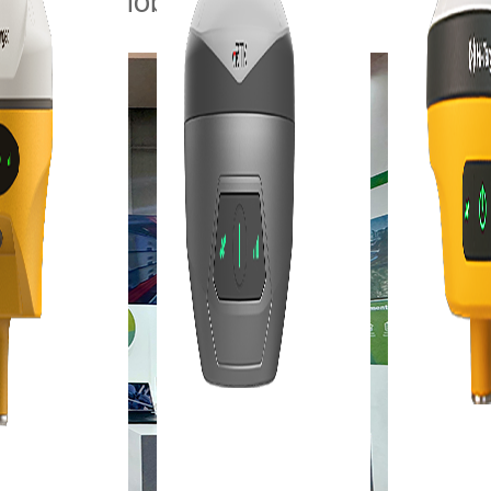
scenario global.