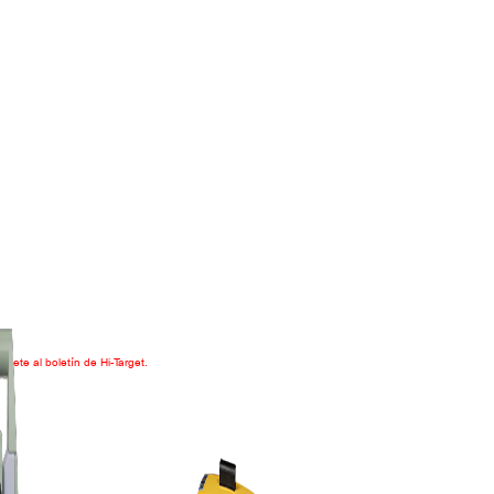
ríbete al boletín de Hi-Target.