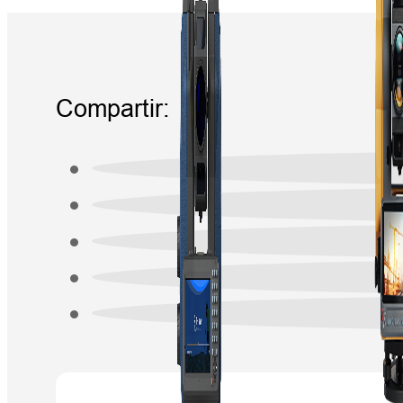
Compartir: