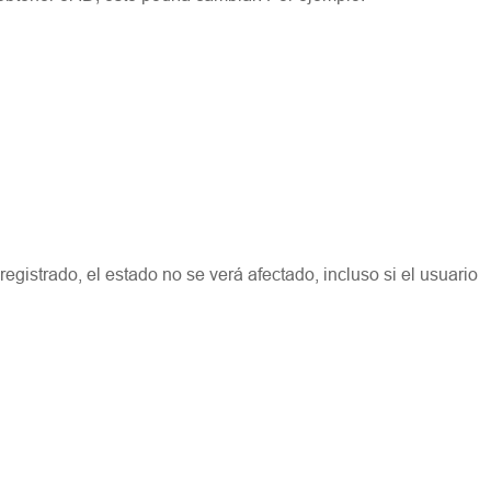
egistrado, el estado no se verá afectado, incluso si el usuario