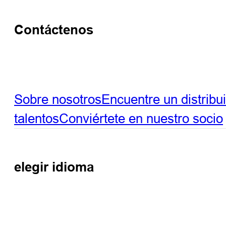
Contáctenos
Sobre nosotros
Encuentre un distribu
talentos
Conviértete en nuestro socio
elegir idioma