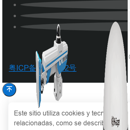
粤ICP备20068342号
Este sitio utiliza cookies y tecnologías
relacionadas, como se describe en