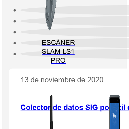
ESCÁNER
SLAM LS1
PRO
13 de noviembre de 2020
Colector de datos SIG portátil 