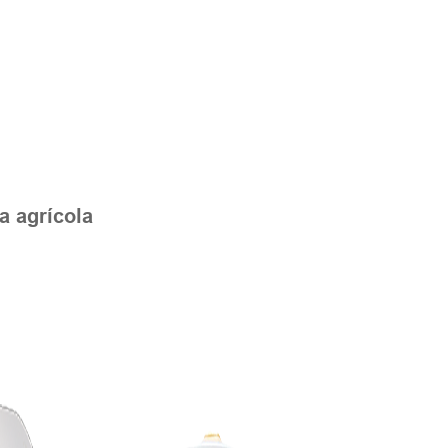
a agrícola