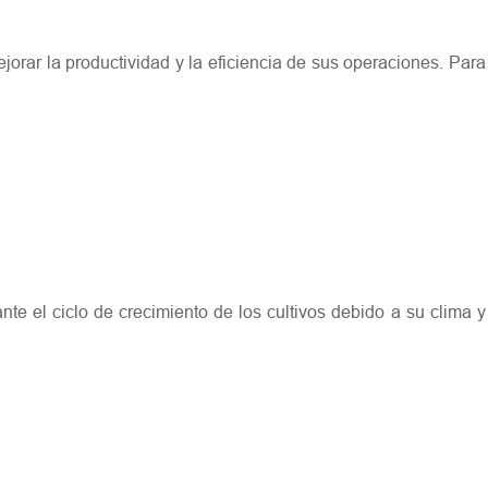
ejorar la productividad y la eficiencia de sus operaciones. Para
te el ciclo de crecimiento de los cultivos debido a su clima y