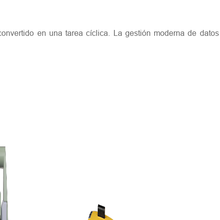
convertido en una tarea cíclica. La gestión moderna de datos