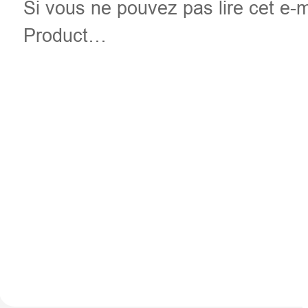
Si vous ne pouvez pas lire cet e-m
Product…