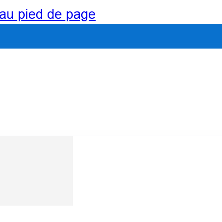
au pied de page