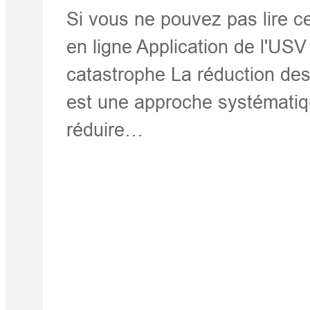
Si vous ne pouvez pas lire cet
en ligne Application de l'USV
catastrophe La réduction de
est une approche systématique
réduire…