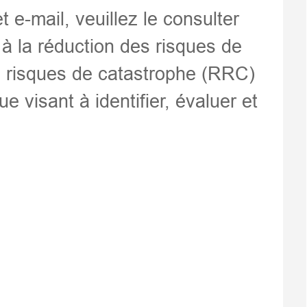
 e-mail, veuillez le consulter
 à la réduction des risques de
s risques de catastrophe (RRC)
 visant à identifier, évaluer et