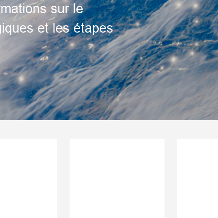
rmations sur le
iques et les étapes