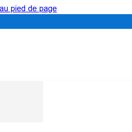
au pied de page