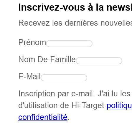
Inscrivez-vous à la newsl
Recevez les dernières nouvelles
Prénom
Nom De Famille
E-Mail
Inscription par e-mail. J'ai lu le
d'utilisation de Hi-Target
politiq
confidentialité
.