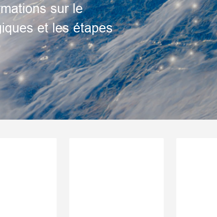
rmations sur le
iques et les étapes